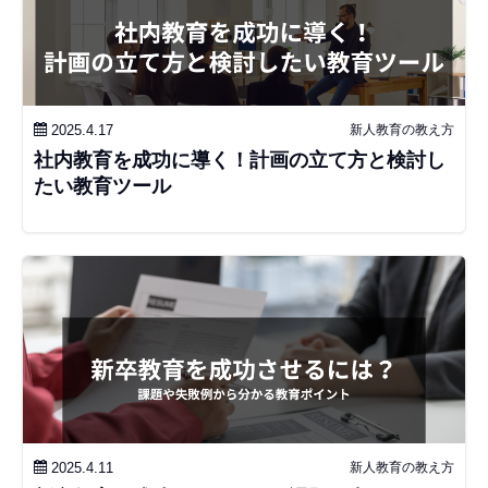
2025.4.17
新人教育の教え方
社内教育を成功に導く！計画の立て方と検討し
たい教育ツール
2025.4.11
新人教育の教え方