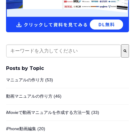
これは、自動候補機能付きの検索フィールドです。
検索フィールドが空なので、候補はありません。
Posts by Topic
マニュアルの作り方
(53)
動画マニュアルの作り方
(46)
iMovieで動画マニュアルを作成する方法一覧
(33)
iPhone動画編集
(20)