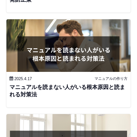
2025.4.17
マニュアルの作り方
マニュアルを読まない人がいる根本原因と読ま
れる対策法