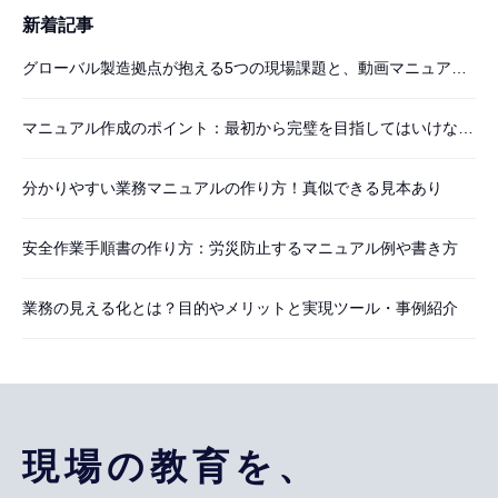
新着記事
グローバル製造拠点が抱える5つの現場課題と、動画マニュアルによる実践的な解決法
マニュアル作成のポイント：最初から完璧を目指してはいけない6つの理由
分かりやすい業務マニュアルの作り方！真似できる見本あり
安全作業手順書の作り方：労災防止するマニュアル例や書き方
業務の見える化とは？目的やメリットと実現ツール・事例紹介
現場の教育を、