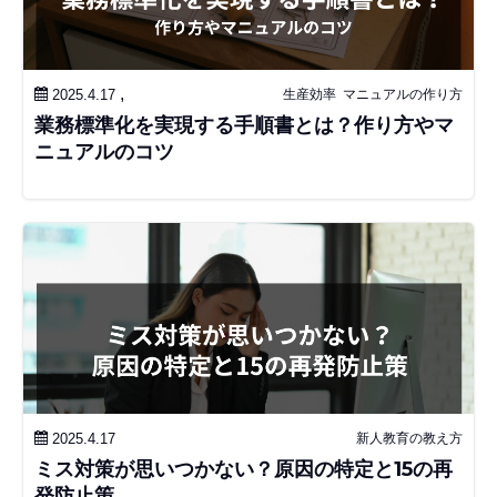
,
2025.4.17
生産効率
マニュアルの作り方
業務標準化を実現する手順書とは？作り方やマ
ニュアルのコツ
2025.4.17
新人教育の教え方
ミス対策が思いつかない？原因の特定と15の再
発防止策