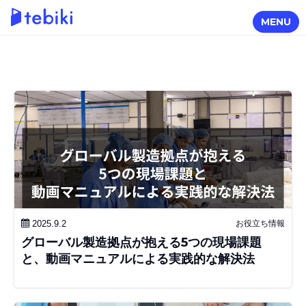
MENU
2025.9.2
お役立ち情報
グローバル製造拠点が抱える5つの現場課題
と、動画マニュアルによる実践的な解決法