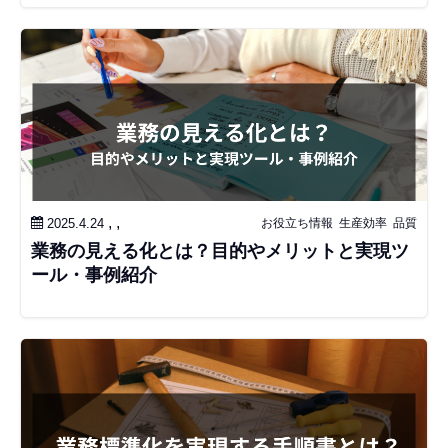
,
,
2025.4.24
お役立ち情報
生産効率
品質
業務の見える化とは？目的やメリットと実現ツ
ール・事例紹介