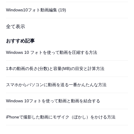
Windows10フォト動画編集
(19)
全て表示
おすすめ記事
Windows 10 フォトを使って動画を圧縮する方法
1本の動画の長さ(分数)と容量(MB)の目安と計算方法
スマホからパソコンに動画を送る一番かんたんな方法
Windows 10フォトを使って動画と動画を結合する
iPhoneで撮影した動画にモザイク（ぼかし）をかける方法