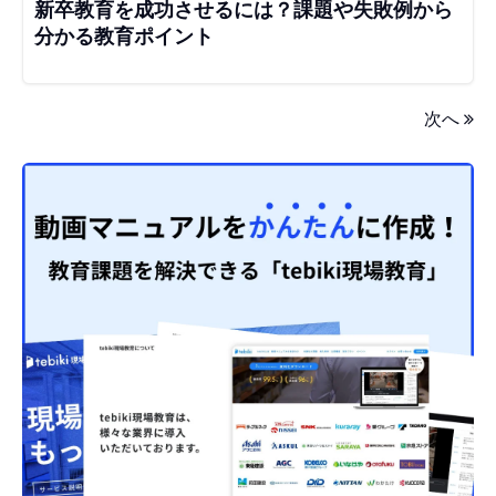
新卒教育を成功させるには？課題や失敗例から
分かる教育ポイント
次へ