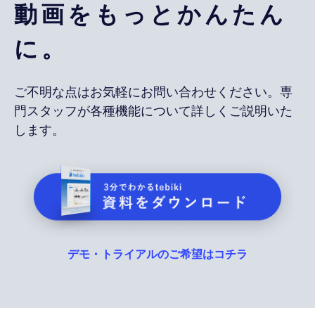
動画をもっとかんたん
に。
ご不明な点はお気軽にお問い合わせください。専
門スタッフが各種機能について詳しくご説明いた
します。
デモ・トライアルのご希望はコチラ