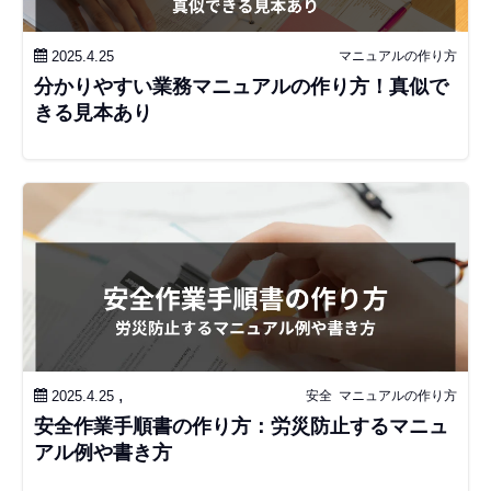
2025.4.25
マニュアルの作り方
分かりやすい業務マニュアルの作り方！真似で
きる見本あり
,
2025.4.25
安全
マニュアルの作り方
安全作業手順書の作り方：労災防止するマニュ
アル例や書き方