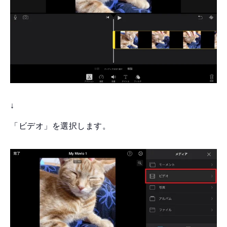
↓
「ビデオ」を選択します。