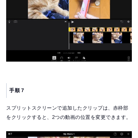
手順７
スプリットスクリーンで追加したクリップは、赤枠部
をクリックすると、2つの動画の位置を変更できます。