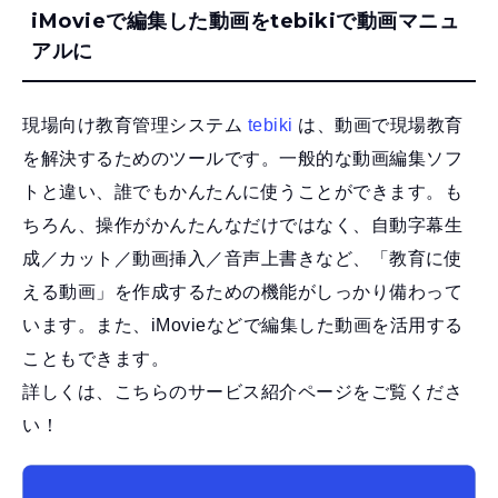
iMovieで編集した動画をtebikiで動画マニュ
アルに
現場向け教育管理システム
tebiki
は、動画で現場教育
を解決するためのツールです。一般的な動画編集ソフ
トと違い、誰でもかんたんに使うことができます。も
ちろん、操作がかんたんなだけではなく、自動字幕生
成／カット／動画挿入／音声上書きなど、「教育に使
える動画」を作成するための機能がしっかり備わって
います。また、iMovieなどで編集した動画を活用する
こともできます。
詳しくは、こちらのサービス紹介ページをご覧くださ
い！