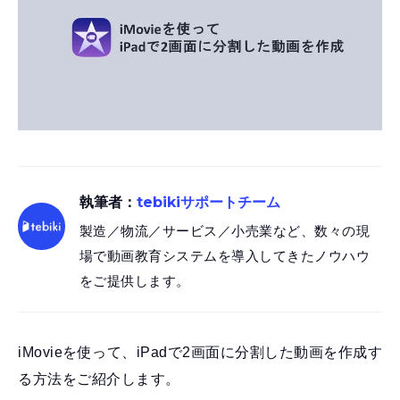
執筆者：
tebikiサポートチーム
製造／物流／サービス／小売業など、数々の現
場で動画教育システムを導入してきたノウハウ
をご提供します。
iMovieを使って、iPadで2画面に分割した動画を作成す
る方法をご紹介します。