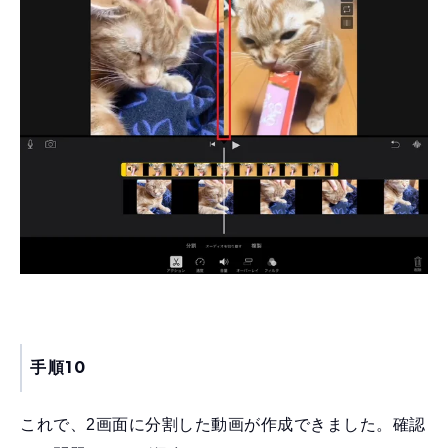
手順10
これで、2画面に分割した動画が作成できました。確認