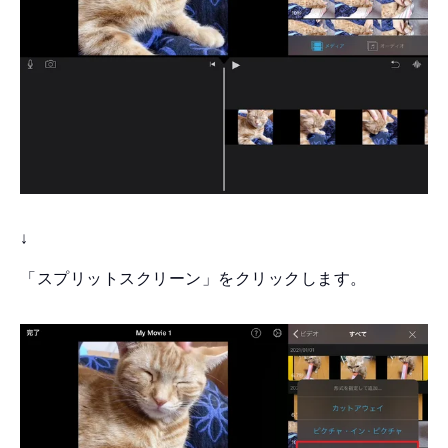
↓
「スプリットスクリーン」をクリックします。