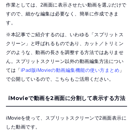
作業としては、2画面に表示させたい動画を選ぶだけで
すので、細かな編集は必要なく、簡単に作成できま
す。
※本記事でご紹介するのは、いわゆる「スプリットス
クリーン」と呼ばれるものであり、カット／トリミン
グのような、動画の長さを調整する方法ではありませ
ん
。スプリットスクリーン以外の動画編集方法につい
ては「
iPad版iMovieの動画編集機能の使い方まとめ
」
で公開しているので、こちらもご活用ください。
iMovieで動画を2画面に分割して表示する方法
iMovieを使って、スプリットスクリーンで2画面表示に
した動画です。