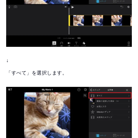
↓
「すべて」を選択します。