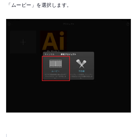
「ムービー」を選択します。