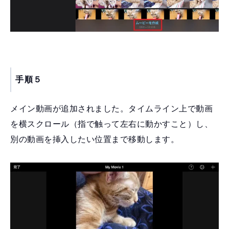
手順５
メイン動画が追加されました。タイムライン上で動画
を横スクロール（指で触って左右に動かすこと）し、
別の動画を挿入したい位置まで移動します。