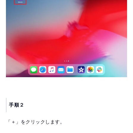
手順２
「＋」をクリックします。