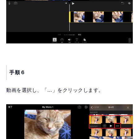
手順６
動画を選択し、「…」をクリックします。