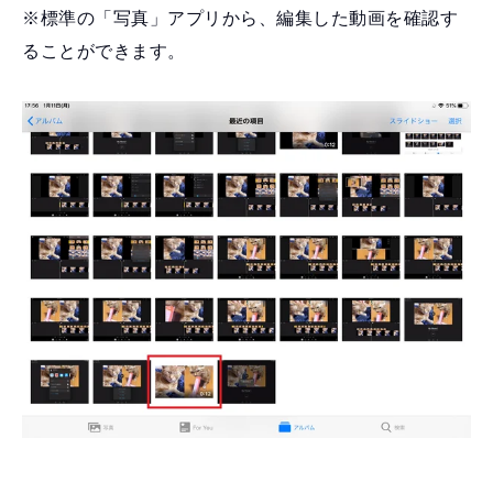
※標準の「写真」アプリから、編集した動画を確認す
ることができます。