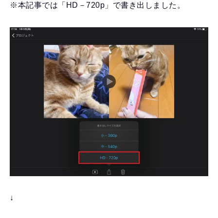
※本記事では「HD－720p」で書き出しました。
↓