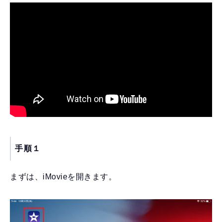
手順１
まずは、iMovieを開きます。