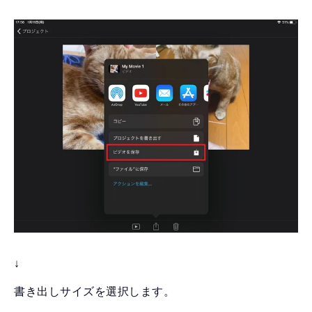
↓
書き出しサイズを選択します。