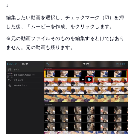
↓
編集したい動画を選択し、チェックマーク（☑）を押
した後、「ムービーを作成」をクリックします。
※元の動画ファイルそのものを編集するわけではあり
ません。元の動画も残ります。