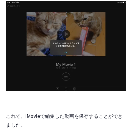
これで、iMovieで編集した動画を保存することができ
ました。