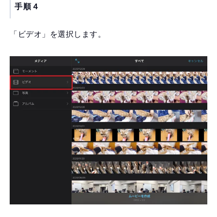
手順４
「ビデオ」を選択します。