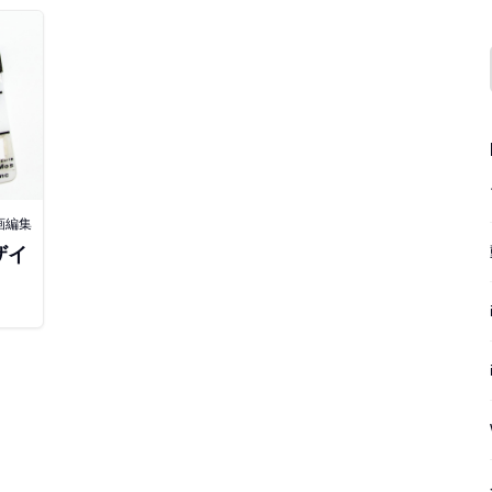
動画編集
ザイ