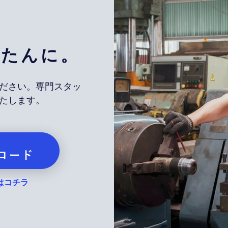
んたんに。
ださい。専門スタッ
たします。
はコチラ