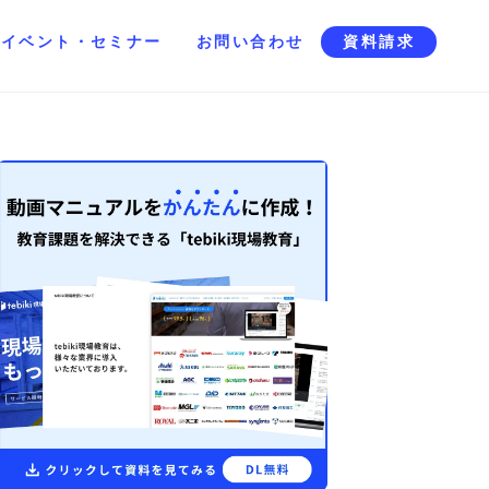
イベント・セミナー
お問い合わせ
資料請求