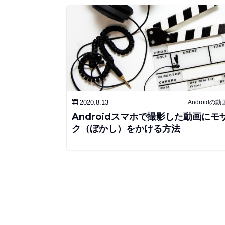
2020.8.13
Androidの
Androidスマホで撮影した動画にモ
ク（ぼかし）をかける方法