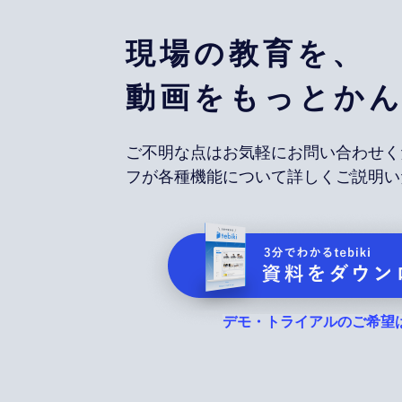
現場の教育を、
動画をもっとか
ご不明な点はお気軽にお問い合わせく
フが各種機能について詳しくご説明い
デモ・トライアルのご希望